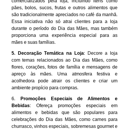
comercializados pela loja, incluindo itens como
pães, bolos, sucos, frutas e outros alimentos que
são tradicionalmente apreciados no café da manhã.
Essa iniciativa não só atrai clientes para a loja
durante o período do Dia das Mães, mas também
proporciona uma experiência especial para as
mães e suas famílias.
5. Decoração Temática na Loja
: Decore a loja
com temas relacionados ao Dia das Mães, como
flores, corações, fotos de família e mensagens de
apreço às mães. Uma atmosfera festiva e
acolhedora pode atrair os clientes e criar um
ambiente propício para compras.
6.
Promoções Especiais de Alimentos e
Bebidas
: Ofereça promoções especiais em
alimentos e bebidas que são populares para
celebrações do Dia das Mães, como carnes para
churrasco, vinhos especiais, sobremesas gourmet e