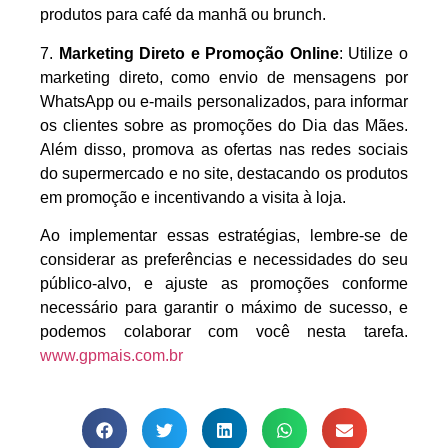
produtos para café da manhã ou brunch.
7.
Marketing Direto e Promoção Online
: Utilize o
marketing direto, como envio de mensagens por
WhatsApp ou e-mails personalizados, para informar
os clientes sobre as promoções do Dia das Mães.
Além disso, promova as ofertas nas redes sociais
do supermercado e no site, destacando os produtos
em promoção e incentivando a visita à loja.
Ao implementar essas estratégias, lembre-se de
considerar as preferências e necessidades do seu
público-alvo, e ajuste as promoções conforme
necessário para garantir o máximo de sucesso, e
podemos colaborar com você nesta tarefa.
www.gpmais.com.br