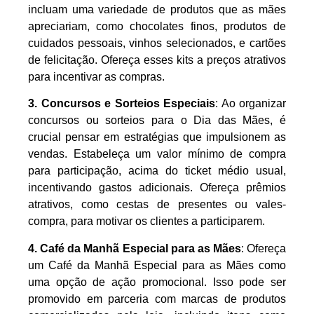
incluam uma variedade de produtos que as mães
apreciariam, como chocolates finos, produtos de
cuidados pessoais, vinhos selecionados, e cartões
de felicitação. Ofereça esses kits a preços atrativos
para incentivar as compras.
3. Concursos e Sorteios Especiais
: Ao organizar
concursos ou sorteios para o Dia das Mães, é
crucial pensar em estratégias que impulsionem as
vendas. Estabeleça um valor mínimo de compra
para participação, acima do ticket médio usual,
incentivando gastos adicionais. Ofereça prêmios
atrativos, como cestas de presentes ou vales-
compra, para motivar os clientes a participarem.
4. Café da Manhã Especial para as Mães
: Ofereça
um Café da Manhã Especial para as Mães como
uma opção de ação promocional. Isso pode ser
promovido em parceria com marcas de produtos