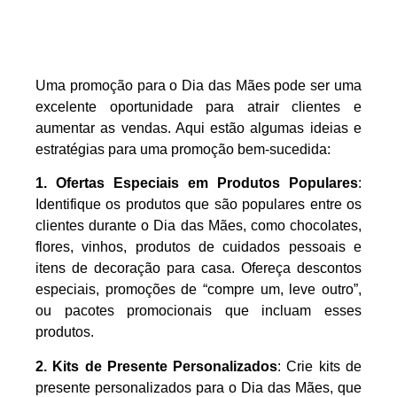
Uma promoção para o Dia das Mães pode ser uma
excelente oportunidade para atrair clientes e
aumentar as vendas. Aqui estão algumas ideias e
estratégias para uma promoção bem-sucedida:
1. Ofertas Especiais em Produtos Populares
:
Identifique os produtos que são populares entre os
clientes durante o Dia das Mães, como chocolates,
flores, vinhos, produtos de cuidados pessoais e
itens de decoração para casa. Ofereça descontos
especiais, promoções de “compre um, leve outro”,
ou pacotes promocionais que incluam esses
produtos.
2. Kits de Presente Personalizados
: Crie kits de
presente personalizados para o Dia das Mães, que