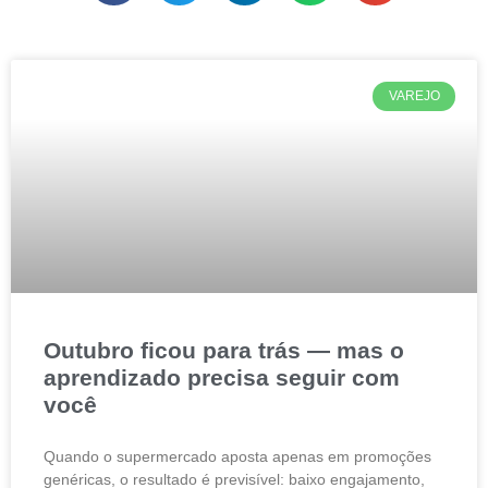
VAREJO
Outubro ficou para trás — mas o
aprendizado precisa seguir com
você
Quando o supermercado aposta apenas em promoções
genéricas, o resultado é previsível: baixo engajamento,