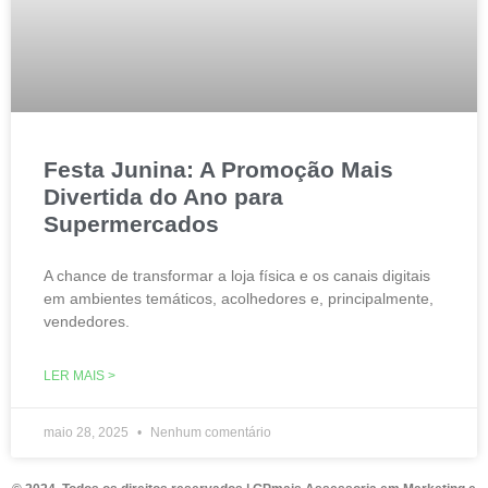
Festa Junina: A Promoção Mais
Divertida do Ano para
Supermercados​
A chance de transformar a loja física e os canais digitais
em ambientes temáticos, acolhedores e, principalmente,
vendedores.​
LER MAIS >
maio 28, 2025
Nenhum comentário