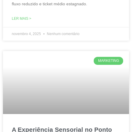
fluxo reduzido e ticket médio estagnado.​
LER MAIS >
novembro 4, 2025
Nenhum comentário
MARKETING
A Experiência Sensorial no Ponto