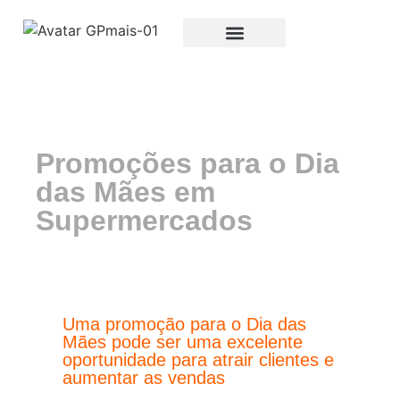
Promoções para o Dia
das Mães em
Supermercados
Uma promoção para o Dia das
Mães pode ser uma excelente
oportunidade para atrair clientes e
aumentar as vendas