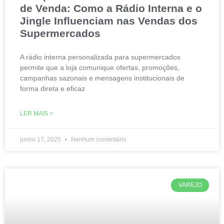
de Venda: Como a Rádio Interna e o
Jingle Influenciam nas Vendas dos
Supermercados
A rádio interna personalizada para supermercados
permite que a loja comunique ofertas, promoções,
campanhas sazonais e mensagens institucionais de
forma direta e eficaz
LER MAIS >
junho 17, 2025
Nenhum comentário
VAREJO