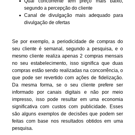
Qual concorrente tem preço mais baixo,
segundo a percepção do cliente
Canal de divulgação mais adequado para
divulgação de ofertas
Se por exemplo, a periodicidade de compras do
seu cliente é semanal, segundo a pesquisa, e o
mesmo cliente realiza apenas 2 compras mensais
no seu estabelecimento, isso significa que duas
compras estão sendo realizadas na concorrência, o
que pode ser revertido com ações de fidelização.
Da mesma forma, se o seu cliente prefere ser
informado por canais digitais e não por meio
impresso, isso pode resultar em uma economia
significativa com custos com publicidade. Esses
são alguns exemplos de decisões que podem ser
feitas com base nos resultados obtidos em uma
pesquisa.