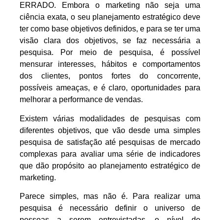
ERRADO. Embora o marketing não seja uma
ciência exata, o seu planejamento estratégico deve
ter como base objetivos definidos, e para se ter uma
visão clara dos objetivos, se faz necessária a
pesquisa. Por meio de pesquisa, é possível
mensurar interesses, hábitos e comportamentos
dos clientes, pontos fortes do concorrente,
possíveis ameaças, e é claro, oportunidades para
melhorar a performance de vendas.
Existem várias modalidades de pesquisas com
diferentes objetivos, que vão desde uma simples
pesquisa de satisfação até pesquisas de mercado
complexas para avaliar uma série de indicadores
que dão propósito ao planejamento estratégico de
marketing.
Parece simples, mas não é. Para realizar uma
pesquisa é necessário definir o universo de
pessoas a serem entrevistadas, o nível de