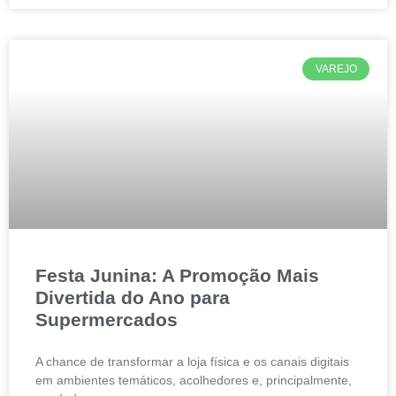
VAREJO
Festa Junina: A Promoção Mais
Divertida do Ano para
Supermercados​
A chance de transformar a loja física e os canais digitais
em ambientes temáticos, acolhedores e, principalmente,