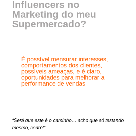
Influencers no
Marketing do meu
Supermercado?
É possível mensurar interesses,
comportamentos dos clientes,
possíveis ameaças, e é claro,
oportunidades para melhorar a
performance de vendas
“Será que este é o caminho… acho que só testando
mesmo, certo?”