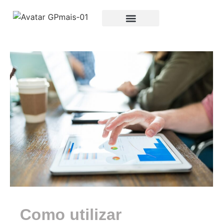
Como utilizar