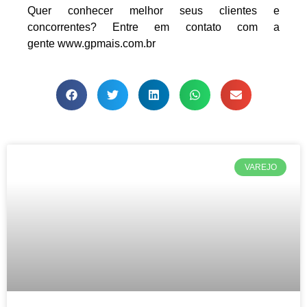
Quer conhecer melhor seus clientes e
concorrentes? Entre em contato com a
gente
www.gpmais.com.br
VAREJO