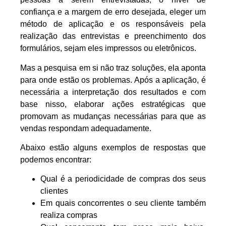
confiança e a margem de erro desejada, eleger um
método de aplicação e os responsáveis pela
realização das entrevistas e preenchimento dos
formulários, sejam eles impressos ou eletrônicos.
Mas a pesquisa em si não traz soluções, ela aponta
para onde estão os problemas. Após a aplicação, é
necessária a interpretação dos resultados e com
base nisso, elaborar ações estratégicas que
promovam as mudanças necessárias para que as
vendas respondam adequadamente.
Abaixo estão alguns exemplos de respostas que
podemos encontrar:
Qual é a periodicidade de compras dos seus
clientes
Em quais concorrentes o seu cliente também
realiza compras