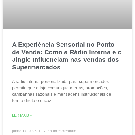
A Experiência Sensorial no Ponto
de Venda: Como a Rádio Interna e o
Jingle Influenciam nas Vendas dos
Supermercados
A rádio interna personalizada para supermercados
permite que a loja comunique ofertas, promoções,
campanhas sazonais e mensagens institucionais de
forma direta e eficaz
LER MAIS >
junho 17, 2025
Nenhum comentário